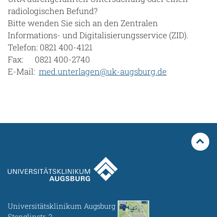
radiologischen Befund?
Bitte wenden Sie sich an den Zentralen
Informations- und Digitalisierungsservice (ZID).
Telefon: 0821 400-4121
Fax: 0821 400-2740
E-Mail:
med.unterlagen@uk-augsburg.de
Universitätsklinikum Augsburg
Stenglinstr. 2