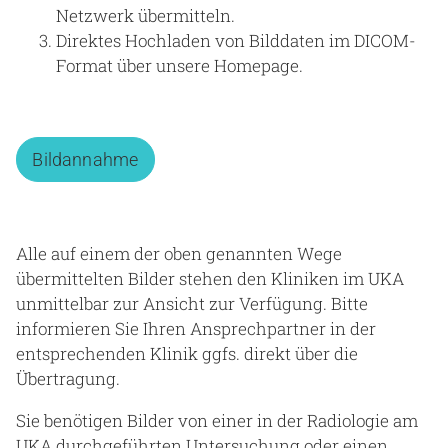
Netzwerk übermitteln.
Direktes Hochladen von Bilddaten im DICOM-
Format über unsere Homepage.
Bildannahme
Alle auf einem der oben genannten Wege
übermittelten Bilder stehen den Kliniken im UKA
unmittelbar zur Ansicht zur Verfügung. Bitte
informieren Sie Ihren Ansprechpartner in der
entsprechenden Klinik ggfs. direkt über die
Übertragung.
Sie benötigen Bilder von einer in der Radiologie am
UKA durchgeführten Untersuchung oder einen