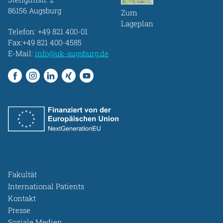
86156 Augsburg
Zum
Lageplan
Telefon:
+49 821 400-01
Fax:+49 821 400-4585
E-Mail:
info@uk-augsburg.de
Fakultät
International Patients
Kontakt
Presse
Soziale Medien