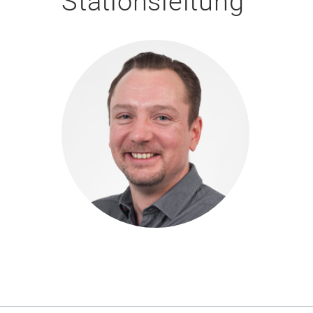
Stationsleitung