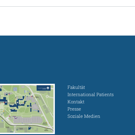
Fakultät
International Patients
Kontakt
Presse
Soziale Medien