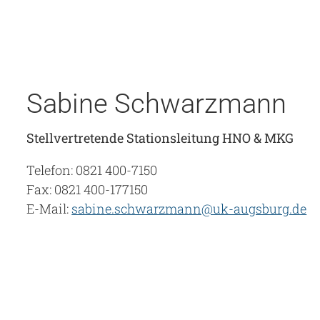
Sabine Schwarzmann
Stellvertretende Stationsleitung HNO & MKG
Telefon: 0821 400-7150
Fax: 0821 400-177150
E-Mail:
sabine.schwarzmann@uk-augsburg.de