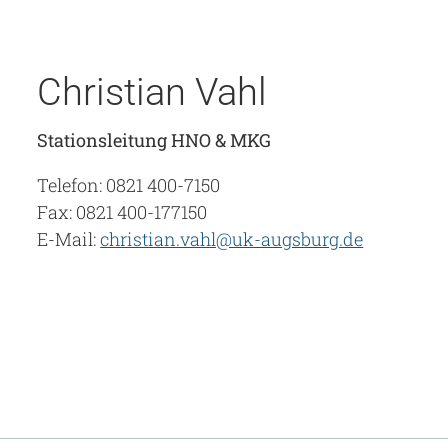
Christian Vahl
Stationsleitung HNO & MKG
Telefon: 0821 400-7150
Fax: 0821 400-177150
E-Mail:
christian.vahl@uk-augsburg.de