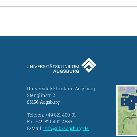
Universitätsklinikum Augsburg
Stenglinstr. 2
86156 Augsburg
Telefon:
+49 821 400-01
Fax:+49 821 400-4585
E-Mail:
info@uk-augsburg.de