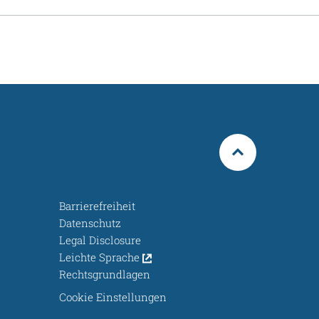
Barrierefreiheit
Datenschutz
Legal Disclosure
Leichte Sprache
Rechtsgrundlagen
Cookie Einstellungen