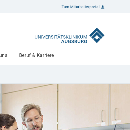
Zum Mitarbeiterportal
 uns
Beruf & Karriere