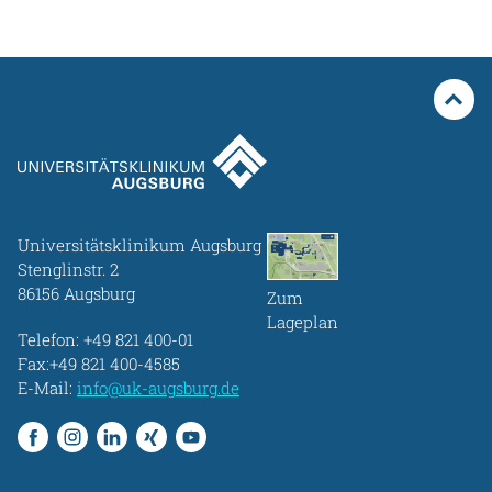
Universitätsklinikum Augsburg
Stenglinstr. 2
86156 Augsburg
Zum
Lageplan
Telefon:
+49 821 400-01
Fax:+49 821 400-4585
E-Mail:
info@uk-augsburg.de