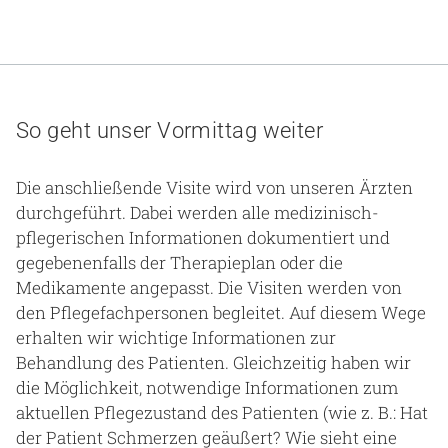
So geht unser Vormittag weiter
Die anschließende Visite wird von unseren Ärzten
durchgeführt. Dabei werden alle medizinisch-
pflegerischen Informationen dokumentiert und
gegebenenfalls der Therapieplan oder die
Medikamente angepasst. Die Visiten werden von
den Pflegefachpersonen begleitet. Auf diesem Wege
erhalten wir wichtige Informationen zur
Behandlung des Patienten. Gleichzeitig haben wir
die Möglichkeit, notwendige Informationen zum
aktuellen Pflegezustand des Patienten (wie z. B.: Hat
der Patient Schmerzen geäußert? Wie sieht eine