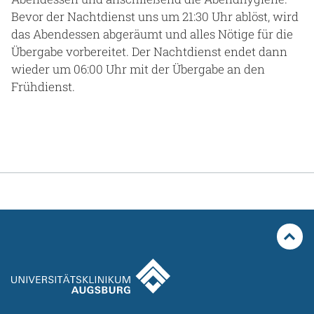
Bevor der Nachtdienst uns um 21:30 Uhr ablöst, wird
das Abendessen abgeräumt und alles Nötige für die
Übergabe vorbereitet. Der Nachtdienst endet dann
wieder um 06:00 Uhr mit der Übergabe an den
Frühdienst.