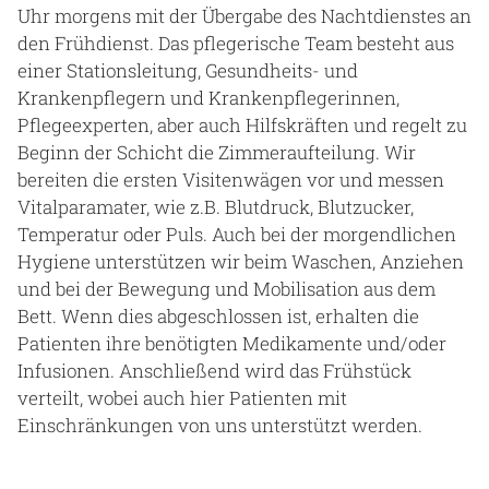
Uhr morgens mit der Übergabe des Nachtdienstes an
den Frühdienst. Das pflegerische Team besteht aus
einer Stationsleitung, Gesundheits- und
Krankenpflegern und Krankenpflegerinnen,
Pflegeexperten, aber auch Hilfskräften und regelt zu
Beginn der Schicht die Zimmeraufteilung. Wir
bereiten die ersten Visitenwägen vor und messen
Vitalparamater, wie z.B. Blutdruck, Blutzucker,
Temperatur oder Puls. Auch bei der morgendlichen
Hygiene unterstützen wir beim Waschen, Anziehen
und bei der Bewegung und Mobilisation aus dem
Bett. Wenn dies abgeschlossen ist, erhalten die
Patienten ihre benötigten Medikamente und/oder
Infusionen. Anschließend wird das Frühstück
verteilt, wobei auch hier Patienten mit
Einschränkungen von uns unterstützt werden.