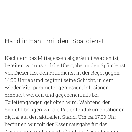
Hand in Hand mit dem Spätdienst
Nachdem das Mittagessen abgeräumt worden ist,
bereiten wir uns auf die Übergabe an den Spätdienst
vor. Dieser löst den Frühdienst in der Regel gegen
14:00 Uhr ab und beginnt seine Schicht, in dem
wieder Vitalparameter gemessen, Infusionen
erneuert werden und gegebenenfalls bei
Toilettengängen geholfen wird. Während der
Schicht bringen wir die Patientendokumentationen
digital auf den aktuellen Stand. Um ca. 17:30 Uhr
beginnen wir mit der Essensausgabe für das
Abendessen und anschließend die Abendhygiene.