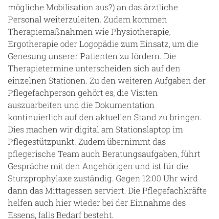
mögliche Mobilisation aus?) an das ärztliche
Personal weiterzuleiten. Zudem kommen
Therapiemaßnahmen wie Physiotherapie,
Ergotherapie oder Logopädie zum Einsatz, um die
Genesung unserer Patienten zu fördern. Die
Therapietermine unterscheiden sich auf den
einzelnen Stationen. Zu den weiteren Aufgaben der
Pflegefachperson gehört es, die Visiten
auszuarbeiten und die Dokumentation
kontinuierlich auf den aktuellen Stand zu bringen.
Dies machen wir digital am Stationslaptop im
Pflegestützpunkt. Zudem übernimmt das
pflegerische Team auch Beratungsaufgaben, führt
Gespräche mit den Angehörigen und ist für die
Sturzprophylaxe zuständig. Gegen 12:00 Uhr wird
dann das Mittagessen serviert. Die Pflegefachkräfte
helfen auch hier wieder bei der Einnahme des
Essens, falls Bedarf besteht.