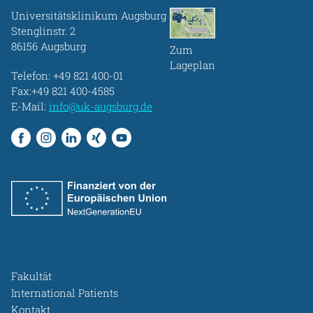
Universitätsklinikum Augsburg
Stenglinstr. 2
86156 Augsburg
Zum
Lageplan
Telefon:
+49 821 400-01
Fax:+49 821 400-4585
E-Mail:
info@uk-augsburg.de
Fakultät
International Patients
Kontakt