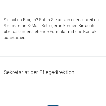
Gesundheit & Medizin
Über uns
Sie haben Fragen? Rufen Sie uns an oder schreiben
Sie uns eine E-Mail. Sehr gerne können Sie auch
Beruf & Karriere
über das untenstehende Formular mit uns Kontakt
aufnehmen.
Notaufnahme
Anreise
Sekretariat der Pflegedirektion