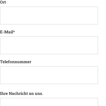
Ort
E-Mail
*
Telefonnummer
Ihre Nachricht an uns.