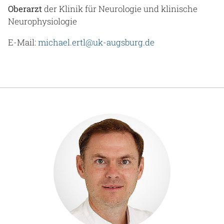
Oberarzt
der Klinik für Neurologie und klinische
Neurophysiologie
E-Mail:
michael.ertl@uk-augsburg.de