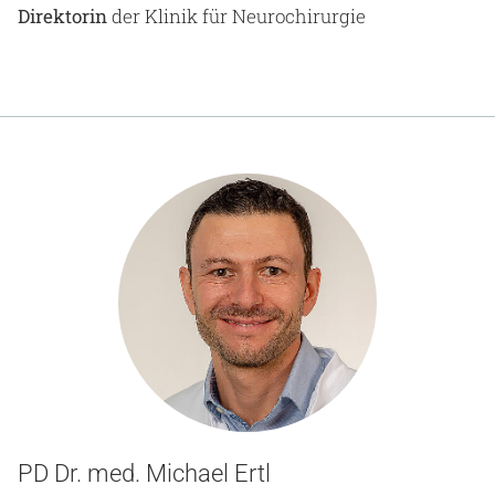
Direktorin
der Klinik für Neurochirurgie
PD Dr. med. Michael Ertl