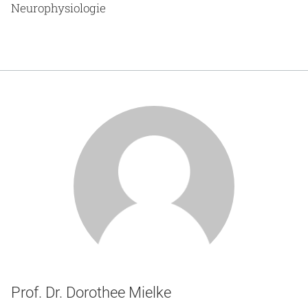
Neurophysiologie
Prof. Dr. Dorothee Mielke