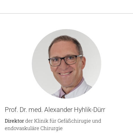
Prof. Dr. med. Alexander Hyhlik-Dürr
Direktor
der Klinik für Gefäßchirugie und
endovaskuläre Chirurgie