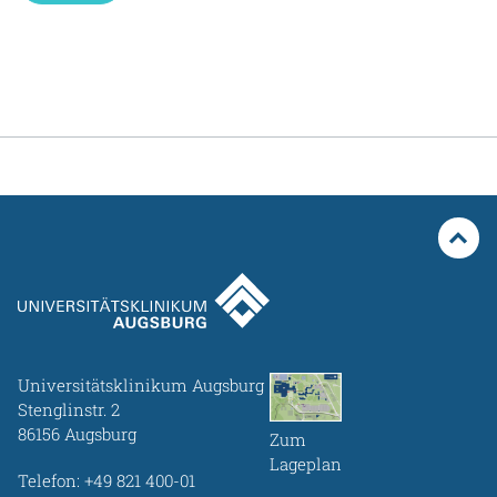
Universitätsklinikum Augsburg
Stenglinstr. 2
86156 Augsburg
Zum
Lageplan
Telefon:
+49 821 400-01