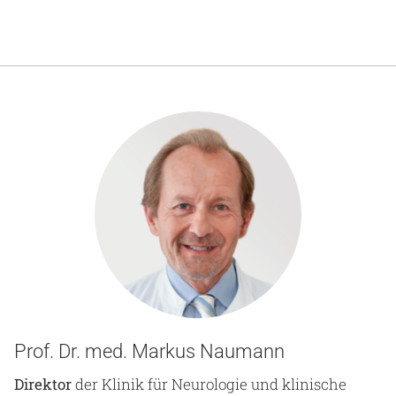
Prof. Dr. med. Markus Naumann
Direktor
der Klinik für Neurologie und klinische