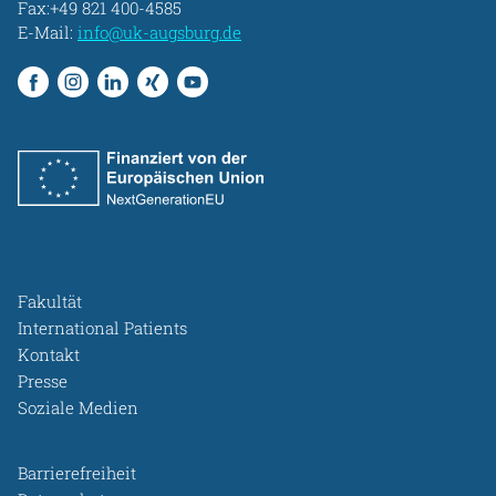
Fax:+49 821 400-4585
E-Mail:
info@uk-augsburg.de
Fakultät
International Patients
Kontakt
Presse
Soziale Medien
Barrierefreiheit