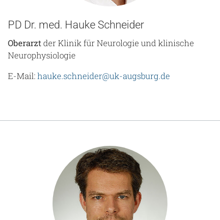
PD Dr. med. Hauke Schneider
Oberarzt
der Klinik für Neurologie und klinische
Neurophysiologie
E-Mail:
hauke.schneider@uk-augsburg.de