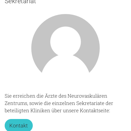
Sekretariat
Sie erreichen die Ärzte des Neurovaskulären
Zentrums, sowie die einzelnen Sekretariate der
beteiligten Kliniken über unsere Kontaktseite:
Kontakt