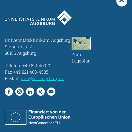
Universitätsklinikum Augsburg
Stenglinstr. 2
86156 Augsburg
Zum
Lageplan
Telefon:
+49 821 400-01
Fax:+49 821 400-4585
E-Mail:
info@uk-augsburg.de