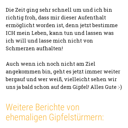
Die Zeit ging sehr schnell um und ich bin
richtig froh, dass mir dieser Aufenthalt
ermöglicht worden ist, denn jetzt bestimme
ICH mein Leben, kann tun und lassen was
ich will und lasse mich nicht von
Schmerzen aufhalten!
Auch wenn ich noch nicht am Ziel
angekommen bin, geht es jetzt immer weiter
bergauf und wer weiß, vielleicht sehen wir
uns ja bald schon auf dem Gipfel! Alles Gute :-)
Weitere Berichte von
ehemaligen Gipfelstürmern: