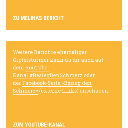
ZU MELINAS BERICHT
Weitere Berichte ehemaliger
Gipfelstürmer kann du dir auch auf
dem
YouTube-
Kanal #BesiegDenSchmerz
oder
der
Facebook-Seite »Besieg den
Schmerz«
(externe Links) anschauen.
ZUM YOUTUBE-KANAL