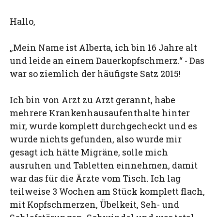
Hallo,
„Mein Name ist Alberta, ich bin 16 Jahre alt
und leide an einem Dauerkopfschmerz.“ - Das
war so ziemlich der häufigste Satz 2015!
Ich bin von Arzt zu Arzt gerannt, habe
mehrere Krankenhausaufenthalte hinter
mir, wurde komplett durchgecheckt und es
wurde nichts gefunden, also wurde mir
gesagt ich hätte Migräne, solle mich
ausruhen und Tabletten einnehmen, damit
war das für die Ärzte vom Tisch. Ich lag
teilweise 3 Wochen am Stück komplett flach,
mit Kopfschmerzen, Übelkeit, Seh- und