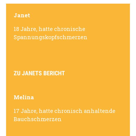
Janet
18 Jahre, hatte chronische
Spannungskopfschmerzen
ZU JANETS BERICHT
Melina
17 Jahre, hatte chronisch anhaltende
Bauchschmerzen