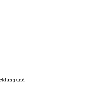
icklung und