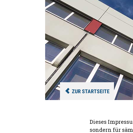
ZUR STARTSEITE
Dieses Impressum
sondern für säm