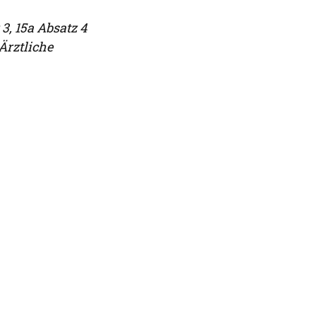
3, 15a Absatz 4
Ärztliche