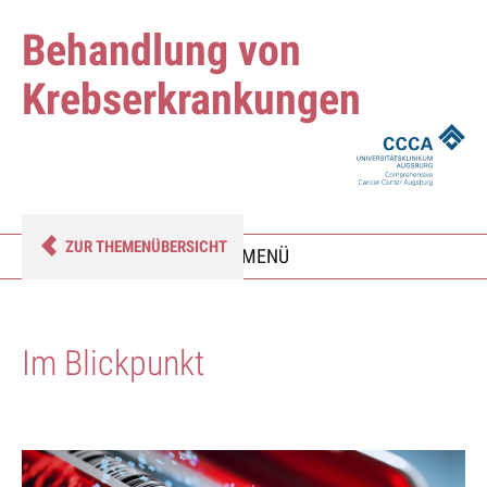
Behandlung von
Krebserkrankungen
ZUR THEMENÜBERSICHT
umschalten
MENÜ
Im Blickpunkt