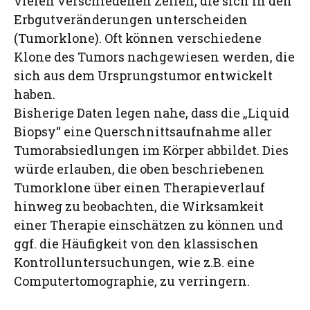
vielen verschiedenen Zellen, die sich in den
Erbgutveränderungen unterscheiden
(Tumorklone). Oft können verschiedene
Klone des Tumors nachgewiesen werden, die
sich aus dem Ursprungstumor entwickelt
haben.
Bisherige Daten legen nahe, dass die „Liquid
Biopsy“ eine Querschnittsaufnahme aller
Tumorabsiedlungen im Körper abbildet. Dies
würde erlauben, die oben beschriebenen
Tumorklone über einen Therapieverlauf
hinweg zu beobachten, die Wirksamkeit
einer Therapie einschätzen zu können und
ggf. die Häufigkeit von den klassischen
Kontrolluntersuchungen, wie z.B. eine
Computertomographie, zu verringern.