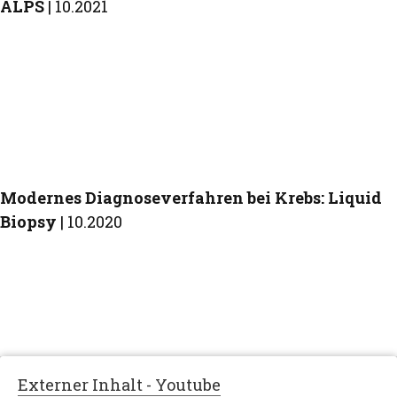
ALPS
| 10.2021
Modernes Diagnoseverfahren bei Krebs: Liquid
Biopsy
| 10.2020
Externer Inhalt - Youtube