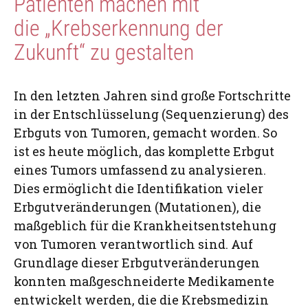
Patienten machen mit
die „Krebserkennung der
Zukunft“ zu gestalten
In den letzten Jahren sind große Fortschritte
in der Entschlüsselung (Sequenzierung) des
Erbguts von Tumoren, gemacht worden. So
ist es heute möglich, das komplette Erbgut
eines Tumors umfassend zu analysieren.
Dies ermöglicht die Identifikation vieler
Erbgutveränderungen (Mutationen), die
maßgeblich für die Krankheitsentstehung
von Tumoren verantwortlich sind. Auf
Grundlage dieser Erbgutveränderungen
konnten maßgeschneiderte Medikamente
entwickelt werden, die die Krebsmedizin