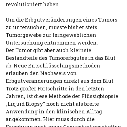
revolutioniert haben.
Um die Erbgutveränderungen eines Tumors
zu untersuchen, musste bisher stets
Tumorgewebe zur feingeweblichen
Untersuchung entnommen werden.
Der Tumor gibt aber auch kleinste
Bestandteile des Tumorerbgutes in das Blut
ab. Neue Entschlüsselungsmethoden
erlauben den Nachweis von
Erbgutveränderungen direkt aus dem Blut.
Trotz großer Fortschritte in den letzten
Jahren, ist diese Methode der Flüssigbiopsie
„Liquid Biopsy“ noch nicht als breite
Anwendung in den klinischen Alltag
angekommen. Hier muss durch die
Forschung noch mehr Gewissheit geschaffen