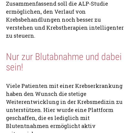
Zusammenfassend soll die ALP-Studie
ermöglichen, den Verlauf von
Krebsbehandlungen noch besser zu
verstehen und Krebstherapien intelligenter
zu steuern.
Nur zur Blutabnahme und dabei
sein!
Viele Patienten mit einer Krebserkrankung
haben den Wunsch die stetige
Weiterentwicklung in der Krebsmedizin zu
unterstützen. Hier wurde eine Plattform
geschaffen, die es lediglich mit
Blutentnahmen ermöglicht aktiv