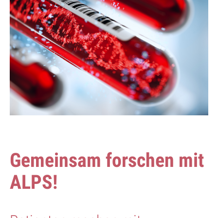
Gemeinsam forschen mit
ALPS!