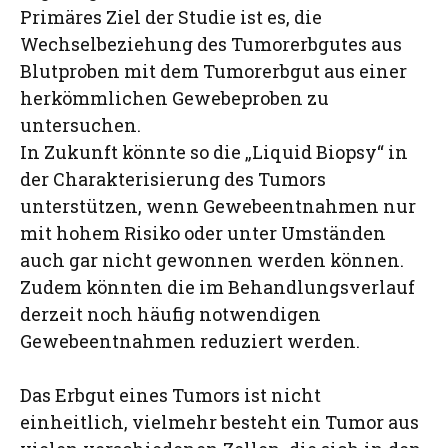
Primäres Ziel der Studie ist es, die
Wechselbeziehung des Tumorerbgutes aus
Blutproben mit dem Tumorerbgut aus einer
herkömmlichen Gewebeproben zu
untersuchen.
In Zukunft könnte so die „Liquid Biopsy“ in
der Charakterisierung des Tumors
unterstützen, wenn Gewebeentnahmen nur
mit hohem Risiko oder unter Umständen
auch gar nicht gewonnen werden können.
Zudem könnten die im Behandlungsverlauf
derzeit noch häufig notwendigen
Gewebeentnahmen reduziert werden.
Das Erbgut eines Tumors ist nicht
einheitlich, vielmehr besteht ein Tumor aus