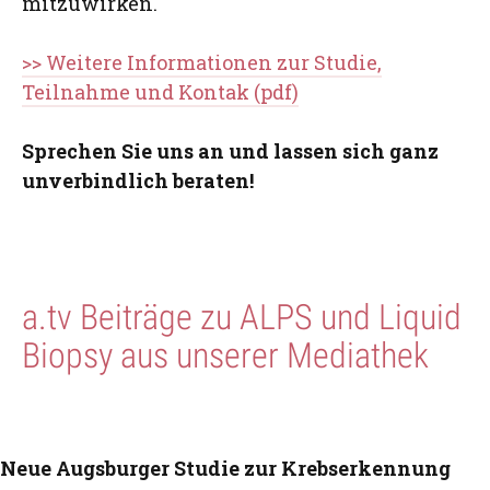
mitzuwirken.
>> Weitere Informationen zur Studie,
Teilnahme und Kontak (pdf)
Sprechen Sie uns an und lassen sich ganz
unverbindlich beraten!
a.tv Beiträge zu ALPS und Liquid
Biopsy aus unserer Mediathek
Neue Augsburger Studie zur Krebserkennung