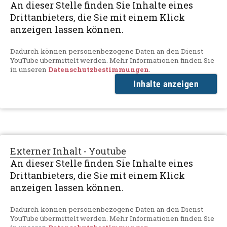
An dieser Stelle finden Sie Inhalte eines
Drittanbieters, die Sie mit einem Klick
anzeigen lassen können.
Dadurch können personenbezogene Daten an den Dienst
YouTube übermittelt werden. Mehr Informationen finden Sie
in unseren
Datenschutzbestimmungen
.
Inhalte anzeigen
Externer Inhalt - Youtube
An dieser Stelle finden Sie Inhalte eines
Drittanbieters, die Sie mit einem Klick
anzeigen lassen können.
Dadurch können personenbezogene Daten an den Dienst
YouTube übermittelt werden. Mehr Informationen finden Sie