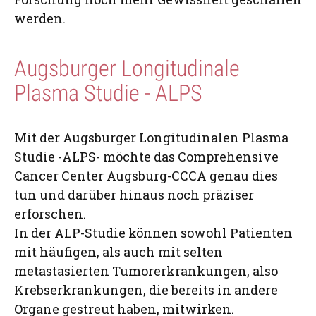
werden.
Augsburger Longitudinale
Plasma Studie - ALPS
Mit der Augsburger Longitudinalen Plasma
Studie -ALPS- möchte das Comprehensive
Cancer Center Augsburg-CCCA genau dies
tun und darüber hinaus noch präziser
erforschen.
In der ALP-Studie können sowohl Patienten
mit häufigen, als auch mit selten
metastasierten Tumorerkrankungen, also
Krebserkrankungen, die bereits in andere
Organe gestreut haben, mitwirken.