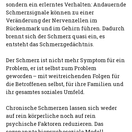
sondern ein erlerntes Verhalten: Andauernde
Schmerzsignale können zu einer
Veränderung der Nervenzellen im
Rückenmark und im Gehirn führen. Dadurch
brennt sich der Schmerz quasi ein, es
entsteht das Schmerzgedächtnis.
Der Schmerz ist nicht mehr Symptom für ein
Problem, er ist selbst zum Problem
geworden – mit weitreichenden Folgen für
die Betroffenen selbst, für ihre Familien und
ihr gesamtes soziales Umfeld.
Chronische Schmerzen lassen sich weder
auf rein körperliche noch auf rein
psychische Faktoren reduzieren. Das
sogenannte biopsychosoziale Modell