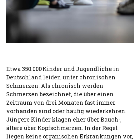
Etwa 350.000 Kinder und Jugendliche in
Deutschland leiden unter chronischen
Schmerzen. Als chronisch werden
Schmerzen bezeichnet, die über einen
Zeitraum von drei Monaten fast immer
vorhanden sind oder häufig wiederkehren.
Jüngere Kinder klagen eher über Bauch-,
ältere über Kopfschmerzen. In der Regel
liegen keine organischen Erkrankungen vor,