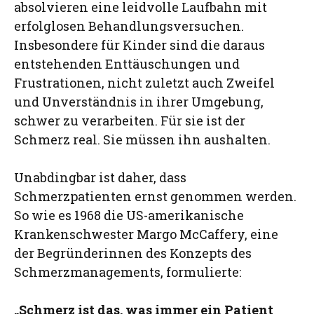
absolvieren eine leidvolle Laufbahn mit
erfolglosen Behandlungsversuchen.
Insbesondere für Kinder sind die daraus
entstehenden Enttäuschungen und
Frustrationen, nicht zuletzt auch Zweifel
und Unverständnis in ihrer Umgebung,
schwer zu verarbeiten. Für sie ist der
Schmerz real. Sie müssen ihn aushalten.
Unabdingbar ist daher, dass
Schmerzpatienten ernst genommen werden.
So wie es 1968 die US-amerikanische
Krankenschwester Margo McCaffery, eine
der Begründerinnen des Konzepts des
Schmerzmanagements, formulierte:
„Schmerz ist das, was immer ein Patient