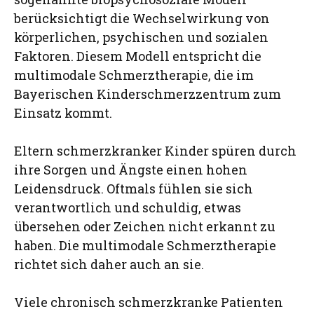
berücksichtigt die Wechselwirkung von
körperlichen, psychischen und sozialen
Faktoren. Diesem Modell entspricht die
multimodale Schmerztherapie, die im
Bayerischen Kinderschmerzzentrum zum
Einsatz kommt.
Eltern schmerzkranker Kinder spüren durch
ihre Sorgen und Ängste einen hohen
Leidensdruck. Oftmals fühlen sie sich
verantwortlich und schuldig, etwas
übersehen oder Zeichen nicht erkannt zu
haben. Die multimodale Schmerztherapie
richtet sich daher auch an sie.
Viele chronisch schmerzkranke Patienten