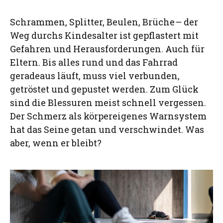
Schrammen, Splitter, Beulen, Brüche – der
Weg durchs Kindesalter ist gepflastert mit
Gefahren und Herausforderungen. Auch für
Eltern. Bis alles rund und das Fahrrad
geradeaus läuft, muss viel verbunden,
getröstet und gepustet werden. Zum Glück
sind die Blessuren meist schnell vergessen.
Der Schmerz als körpereigenes Warnsystem
hat das Seine getan und verschwindet. Was
aber, wenn er bleibt?