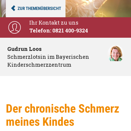
ZUR THEMENÜBERSICHT
Ihr Kontakt zu uns
Telefon: 0821 400-9324
Gudrun Loos
Schmerzlotsin im Bayerischen
Kinderschmerzzentrum
Der chronische Schmerz
meines Kindes