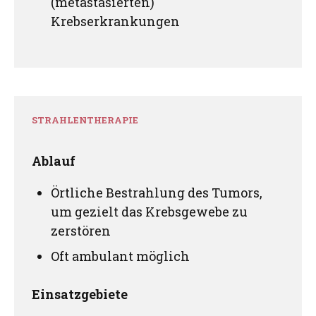
(metastasierten)
Krebserkrankungen
STRAHLENTHERAPIE
Ablauf
Örtliche Bestrahlung des Tumors,
um gezielt das Krebsgewebe zu
zerstören
Oft ambulant möglich
Einsatzgebiete