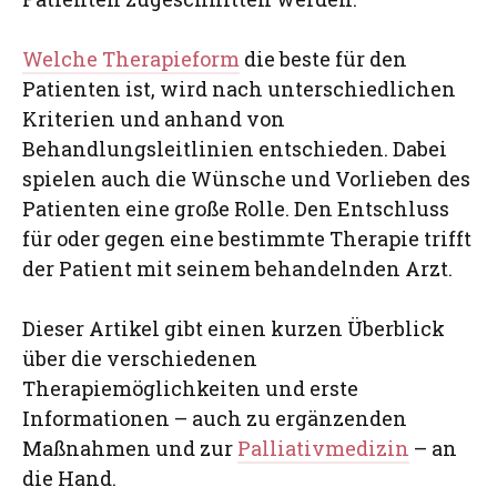
Welche Therapieform
die beste für den
Patienten ist, wird nach unterschiedlichen
Kriterien und anhand von
Behandlungsleitlinien entschieden. Dabei
spielen auch die Wünsche und Vorlieben des
Patienten eine große Rolle. Den Entschluss
für oder gegen eine bestimmte Therapie trifft
der Patient mit seinem behandelnden Arzt.
Dieser Artikel gibt einen kurzen Überblick
über die verschiedenen
Therapiemöglichkeiten und erste
Informationen – auch zu ergänzenden
Maßnahmen und zur
Palliativmedizin
– an
die Hand.