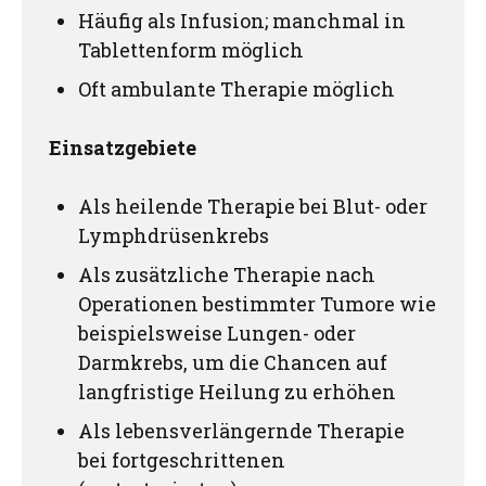
Häufig als Infusion; manchmal in
Tablettenform möglich
Oft ambulante Therapie möglich
Einsatzgebiete
Als heilende Therapie bei Blut- oder
Lymphdrüsenkrebs
Als zusätzliche Therapie nach
Operationen bestimmter Tumore wie
beispielsweise Lungen- oder
Darmkrebs, um die Chancen auf
langfristige Heilung zu erhöhen
Als lebensverlängernde Therapie
bei fortgeschrittenen