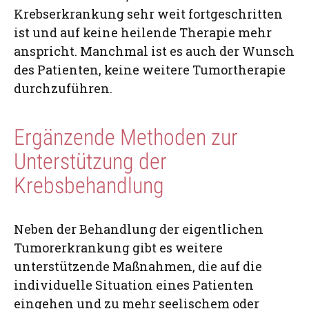
Krebserkrankung sehr weit fortgeschritten
ist und auf keine heilende Therapie mehr
anspricht. Manchmal ist es auch der Wunsch
des Patienten, keine weitere Tumortherapie
durchzuführen.
Ergänzende Methoden zur
Unterstützung der
Krebsbehandlung
Neben der Behandlung der eigentlichen
Tumorerkrankung gibt es weitere
unterstützende Maßnahmen, die auf die
individuelle Situation eines Patienten
eingehen und zu mehr seelischem oder