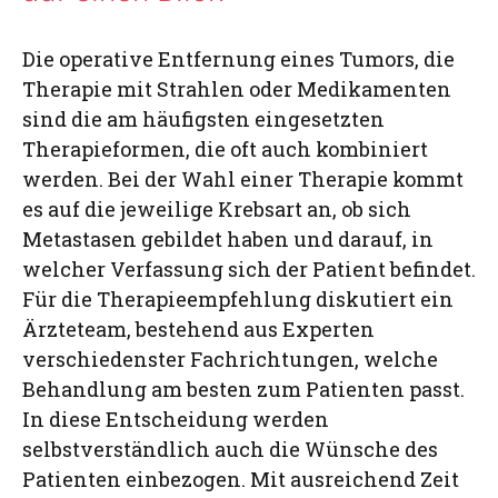
Die operative Entfernung eines Tumors, die
Therapie mit Strahlen oder Medikamenten
sind die am häufigsten eingesetzten
Therapieformen, die oft auch kombiniert
werden. Bei der Wahl einer Therapie kommt
es auf die jeweilige Krebsart an, ob sich
Metastasen gebildet haben und darauf, in
welcher Verfassung sich der Patient befindet.
Für die Therapieempfehlung diskutiert ein
Ärzteteam, bestehend aus Experten
verschiedenster Fachrichtungen, welche
Behandlung am besten zum Patienten passt.
In diese Entscheidung werden
selbstverständlich auch die Wünsche des
Patienten einbezogen. Mit ausreichend Zeit