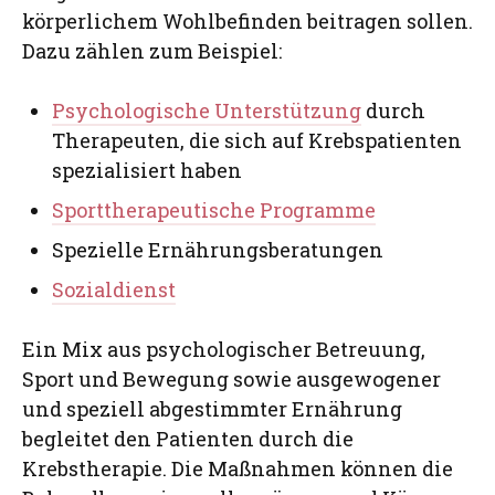
körperlichem Wohlbefinden beitragen sollen.
Dazu zählen zum Beispiel:
Psychologische Unterstützung
durch
Therapeuten, die sich auf Krebspatienten
spezialisiert haben
Sporttherapeutische Programme
Spezielle Ernährungsberatungen
Sozialdienst
Ein Mix aus psychologischer Betreuung,
Sport und Bewegung sowie ausgewogener
und speziell abgestimmter Ernährung
begleitet den Patienten durch die
Krebstherapie. Die Maßnahmen können die