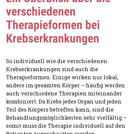
verschiedenen
Therapieformen bei
Krebserkrankungen
So individuell wie die verschiedenen
Krebserkrankungen sind auch die
Therapieformen. Einige wirken nur lokal,
andere im gesamten Körper – häufig werden
auch verschiedene Therapien miteinander
kombiniert. Da Krebs jedes Organ und jeden
Teil des Körpers betreffen kann, sind die
Behandlungsmöglichkeiten sehr vielfältig –
somit muss die Therapie individuell auf den
Patienten zugeschnitten werden.