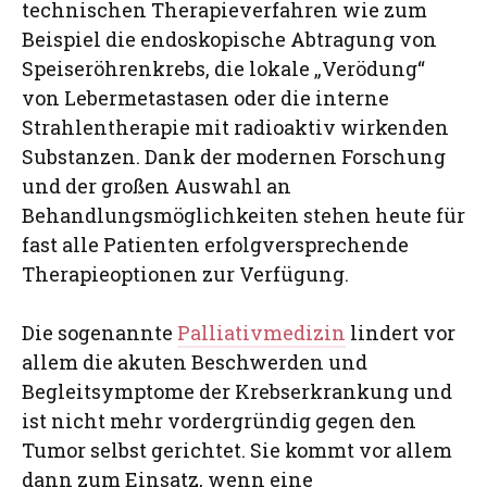
technischen Therapieverfahren wie zum
Beispiel die endoskopische Abtragung von
Speiseröhrenkrebs, die lokale „Verödung“
von Lebermetastasen oder die interne
Strahlentherapie mit radioaktiv wirkenden
Substanzen. Dank der modernen Forschung
und der großen Auswahl an
Behandlungsmöglichkeiten stehen heute für
fast alle Patienten erfolgversprechende
Therapieoptionen zur Verfügung.
Die sogenannte
Palliativmedizin
lindert vor
allem die akuten Beschwerden und
Begleitsymptome der Krebserkrankung und
ist nicht mehr vordergründig gegen den
Tumor selbst gerichtet. Sie kommt vor allem
dann zum Einsatz, wenn eine