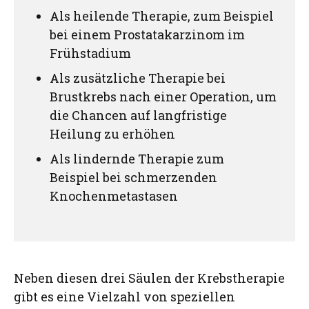
Als heilende Therapie, zum Beispiel
bei einem Prostatakarzinom im
Frühstadium
Als zusätzliche Therapie bei
Brustkrebs nach einer Operation, um
die Chancen auf langfristige
Heilung zu erhöhen
Als lindernde Therapie zum
Beispiel bei schmerzenden
Knochenmetastasen
Neben diesen drei Säulen der Krebstherapie
gibt es eine Vielzahl von speziellen