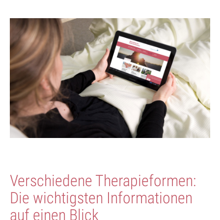
Verschiedene Therapieformen:
Die wichtigsten Informationen
auf einen Blick