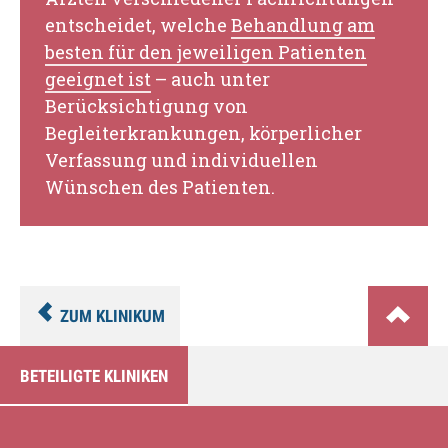
entscheidet, welche
Behandlung am
besten für den jeweiligen Patienten
geeignet ist
– auch unter
Berücksichtigung von
Begleiterkrankungen, körperlicher
Verfassung und individuellen
Wünschen des Patienten.
ZUM KLINIKUM
BETEILIGTE KLINIKEN