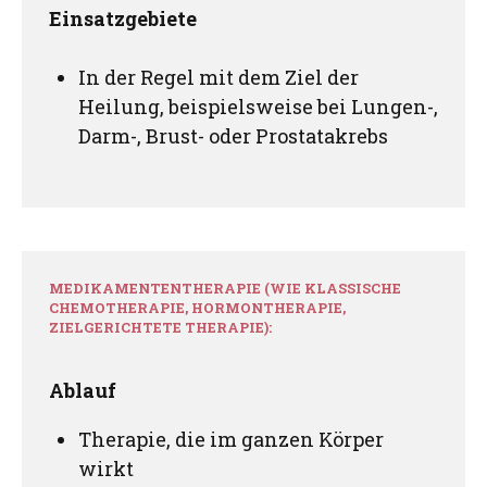
Einsatzgebiete
In der Regel mit dem Ziel der
Heilung, beispielsweise bei Lungen-,
Darm-, Brust- oder Prostatakrebs
MEDIKAMENTENTHERAPIE (WIE KLASSISCHE
CHEMOTHERAPIE, HORMONTHERAPIE,
ZIELGERICHTETE THERAPIE):
Ablauf
Therapie, die im ganzen Körper
wirkt