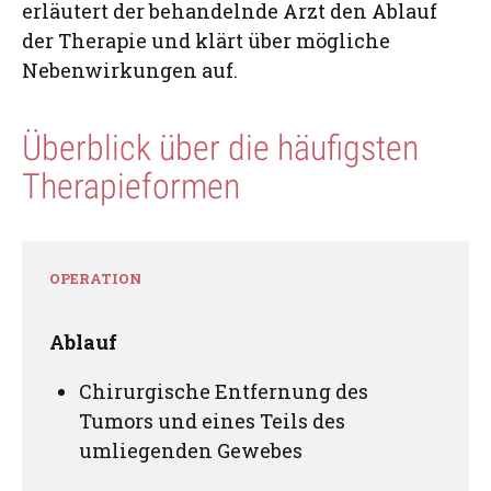
erläutert der behandelnde Arzt den Ablauf
der Therapie und klärt über mögliche
Nebenwirkungen auf.
Überblick über die häufigsten
Therapieformen
OPERATION
Ablauf
Chirurgische Entfernung des
Tumors und eines Teils des
umliegenden Gewebes