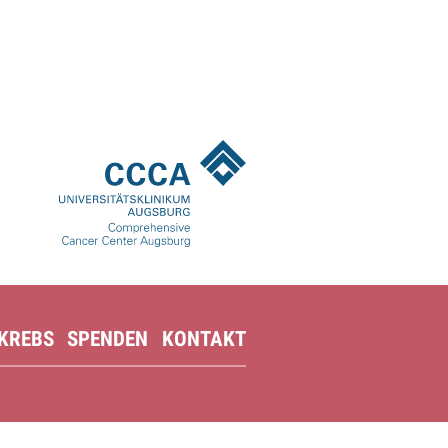
 KREBS
SPENDEN
KONTAKT