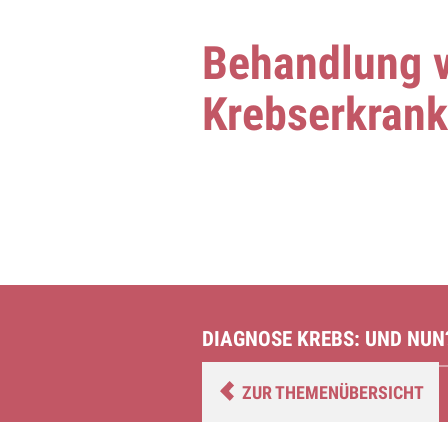
Behandlung 
Krebserkran
DIAGNOSE KREBS: UND NUN
ZUR THEMENÜBERSICHT