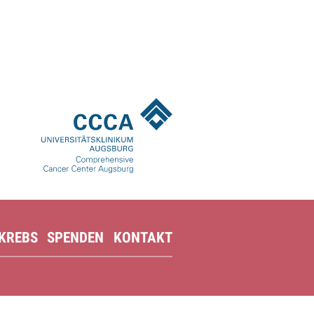
 KREBS
SPENDEN
KONTAKT