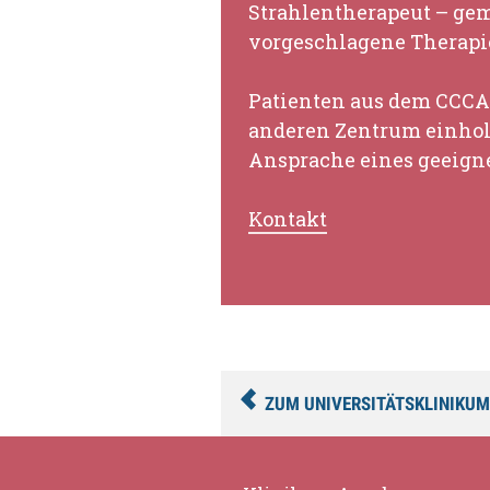
Strahlentherapeut – ge
vorgeschlagene Therapi
Patienten aus dem CCCA
anderen Zentrum einhole
Ansprache eines geeigne
Kontakt
ZUM UNIVERSITÄTSKLINIKUM