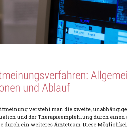
tmeinungsverfahren: Allgeme
ionen und Ablauf
itmeinung versteht man die zweite, unabhängige
uation und der Therapieempfehlung durch einen 
 durch ein weiteres Ärzteteam. Diese Möglichkei