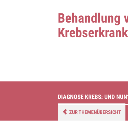
Behandlung 
Krebserkran
DIAGNOSE KREBS: UND NUN
ZUR THEMENÜBERSICHT