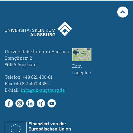
Universitätsklinikum Augsburg
Stenglinstr. 2
86156 Augsburg
Zum
Lageplan
Telefon:
+49 821 400-01
Fax:+49 821 400-4585
E-Mail:
info@uk-augsburg.de