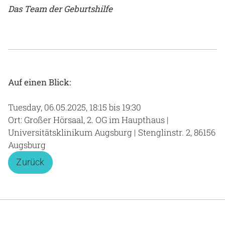
Das Team der Geburtshilfe
Auf einen Blick:
Tuesday, 06.05.2025, 18:15 bis 19:30
Ort: Großer Hörsaal, 2. OG im Haupthaus |
Universitätsklinikum Augsburg | Stenglinstr. 2, 86156
Augsburg
Zurück